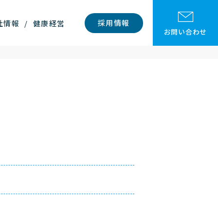
採用情報
社情報
健康経営
お問い合わせ