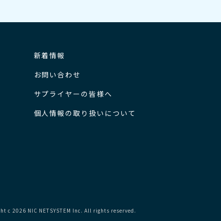
新着情報
お問い合わせ
サプライヤーの皆様へ
個人情報の取り扱いについて
ht c 2026 NIC NETSYSTEM Inc. All rights reserved.