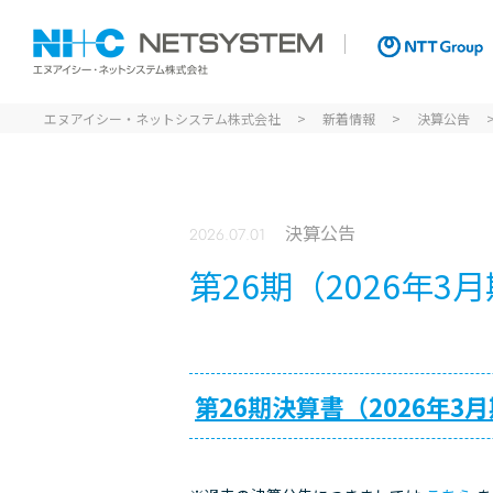
エヌアイシー・ネットシ
エヌアイシー・ネットシステム株式会社
新着情報
決算公告
決算公告
2026.07.01
第26期（2026年3
第26期決算書（2026年3