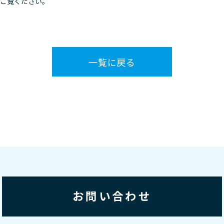
ご覧ください。
一覧に戻る
お問い合わせ