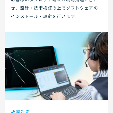
せ、設計・技術検証の上でソフトウェアの
インストール・設定を行います。
故障対応