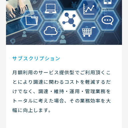
サブスクリプション
月額利用のサービス提供型でご利用頂くこ
とにより調達に関わるコストを軽減するだ
けでなく、調達・維持・運用・管理業務を
トータルに考えた場合、その業務効率を大
幅に向上します。