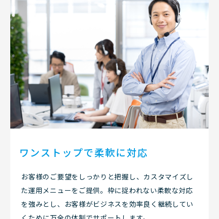
ワンストップで柔軟に対応
お客様のご要望をしっかりと把握し、カスタマイズし
た運用メニューをご提供。枠に捉われない柔軟な対応
を強みとし、お客様がビジネスを効率良く継続してい
くために万全の体制でサポートします。