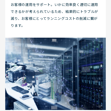
お客様の運用をサポート。いかに効率良く適切に運用
できるかが考えられているため、結果的にトラブルが
減り、お客様にとってランニングコストの削減に繋が
ります。