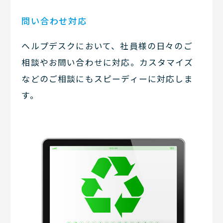
問い合わせ対応
ヘルプデスクにおいて、社員様の日々のご
相談やお問い合わせに対応。カスタマイズ
などのご相談にもスピーディーに対応しま
す。