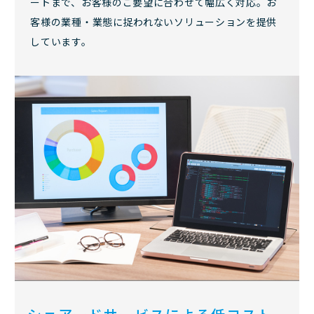
ートまで、お客様のご要望に合わせて幅広く対応。お
客様の業種・業態に捉われないソリューションを提供
しています。