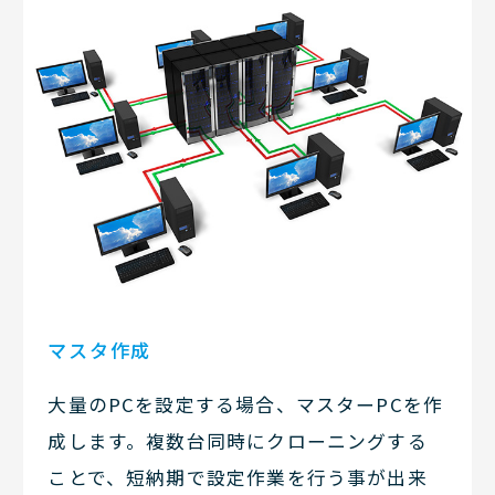
マスタ作成
大量のPCを設定する場合、マスターPCを作
成します。複数台同時にクローニングする
ことで、短納期で設定作業を行う事が出来