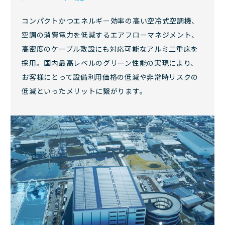
コンパクトかつエネルギー効率の高い空冷式空調機、
空調の消費電力を低減するエアフローマネジメント、
高密度のケーブル敷設にも対応可能なアルミ二重床を
採用。国内最高レベルのグリーン性能の実現により、
お客様にとって設備利用価格の低減や非常時リスクの
低減といったメリットに繋がります。