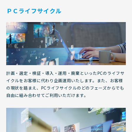
ＰＣライフサイクル
計画・選定・検証・導入・運用・廃棄といったPCのライフサ
イクルをお客様に代わり企画運用いたします。また、お客様
の現状を踏まえ、PCライフサイクルのどのフェーズからでも
自由に組み合わせてご利用いただけます。