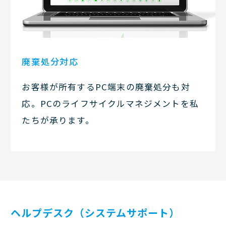
廃棄処分対応
お客様が所有するPC端末の廃棄処分も対
応。PCのライフサイクルマネジメントを私
たちが承ります。
ヘルプデスク（システムサポート）