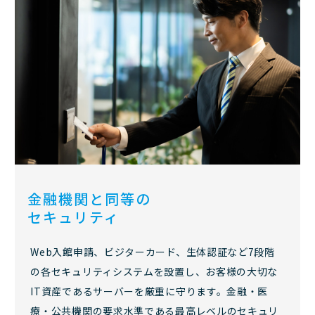
金融機関と同等の
セキュリティ
Web入館申請、ビジターカード、生体認証など7段階
の各セキュリティシステムを設置し、お客様の大切な
IT資産であるサーバーを厳重に守ります。金融・医
療・公共機関の要求水準である最高レベルのセキュリ