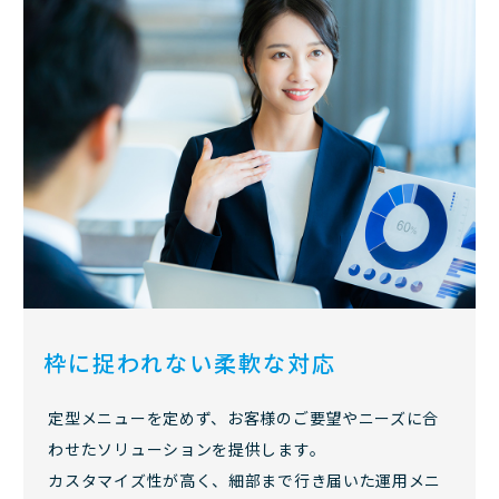
枠に捉われない柔軟な対応
定型メニューを定めず、お客様のご要望やニーズに合
わせたソリューションを提供します。
カスタマイズ性が高く、細部まで行き届いた運用メニ