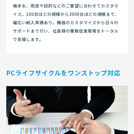
端末を、用途や目的などのご要望に合わせてカスタマ
イズ。100台ほどの規模から3000台ほどの規模まで、
幅広い納入実績あり。機器のカスタマイズから日々の
サポートまで行い、社員様の業務促進環境をトータル
で支援します。
PCライフサイクルをワンストップ対応