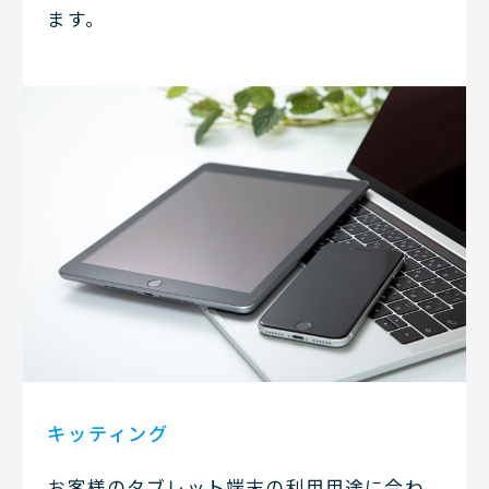
ます。
キッティング
お客様のタブレット端末の利用用途に合わ