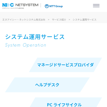
エヌアイシー・ネットシステム株式会社
エヌアイシー・ネットシステム株式会社
サービス紹介
システム運用サービス
システム運用サービス
System Operation