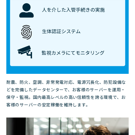
耐震、防火、空調、非常発電対応、電源冗長化、防犯設備な
どを完備したデータセンターで、お客様のサーバーを運用・
保守・監視。国内最高レベルの高い信頼性を誇る環境で、お
客様のサーバーの安定稼働を維持します。