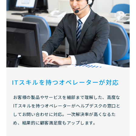
ITスキルを持つ
オペレーターが対応
お客様の製品やサービスを細部まで理解した、高度な
ITスキルを持つオペレーターがヘルプデスクの窓口と
してお問い合わせに対応。一次解決率が高くなるた
め、結果的に顧客満足度もアップします。