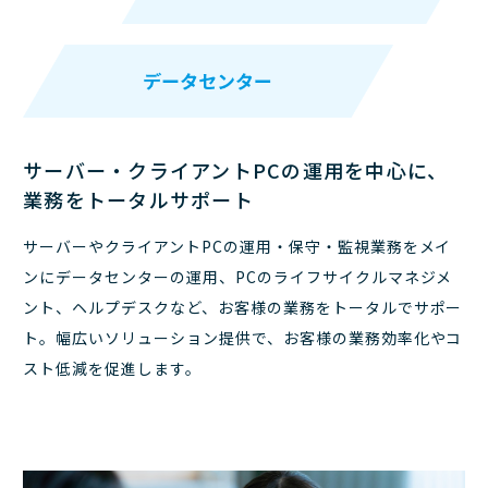
サーバー・クライアントPCの運用を中心に、
業務をトータルサポート
サーバーやクライアントPCの運用・保守・監視業務をメイ
ンにデータセンターの運用、PCのライフサイクルマネジメ
ント、ヘルプデスクなど、お客様の業務をトータルでサポー
ト。幅広いソリューション提供で、お客様の業務効率化やコ
スト低減を促進します。