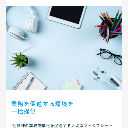
業務を促進する環境を
一括提供
社員様の業務効率化を促進する大切なマイタブレット