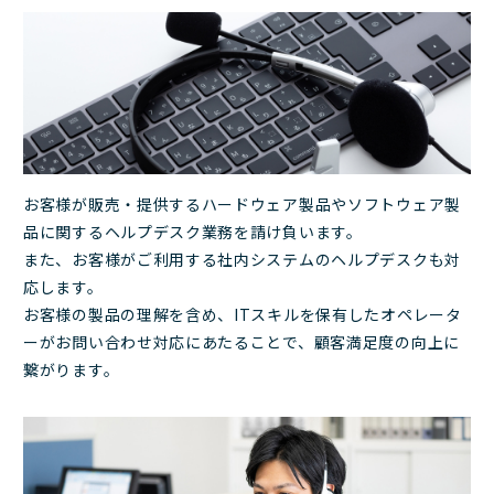
お客様が販売・提供するハードウェア製品やソフトウェア製
品に関するヘルプデスク業務を請け負います。
また、お客様がご利用する社内システムのヘルプデスクも対
応します。
お客様の製品の理解を含め、ITスキルを保有したオペレータ
ーがお問い合わせ対応にあたることで、顧客満足度の向上に
繋がります。