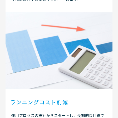
ランニングコスト削減
運用プロセスの設計からスタートし、長期的な目線で