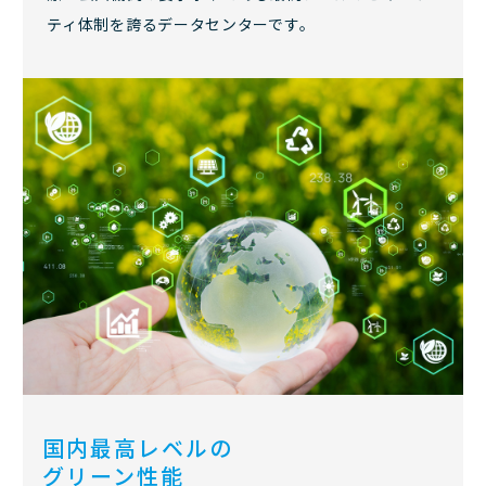
ティ体制を誇るデータセンターです。
国内最高レベルの
グリーン性能