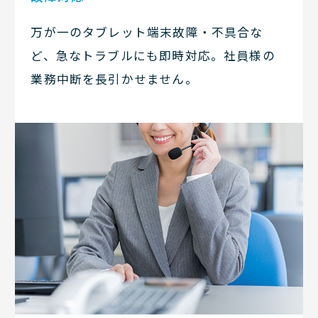
万が一のタブレット端末故障・不具合な
ど、急なトラブルにも即時対応。社員様の
業務中断を長引かせません。