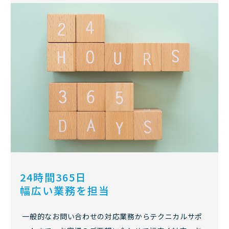
24時間365日
幅広い業務を担当
一般的なお問い合わせの対応業務からテクニカルサポ