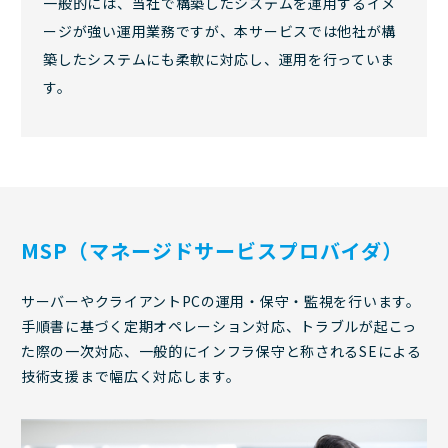
一般的には、当社で構築したシステムを運用するイメ
ージが強い運用業務ですが、本サービスでは他社が構
築したシステムにも柔軟に対応し、運用を行っていま
す。
MSP（マネージドサービスプロバイダ）
サーバーやクライアントPCの運用・保守・監視を行います。
手順書に基づく定期オペレーション対応、トラブルが起こっ
た際の一次対応、一般的にインフラ保守と称されるSEによる
技術支援まで幅広く対応します。