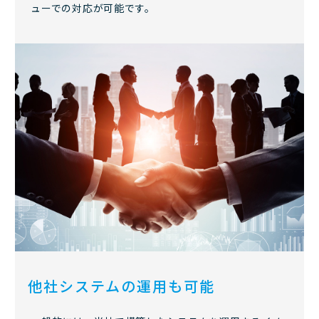
ューでの対応が可能です。
他社システムの運用も可能