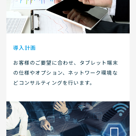
導入計画
お客様のご要望に合わせ、タブレット端末
の仕様やオプション、ネットワーク環境な
どコンサルティングを行います。