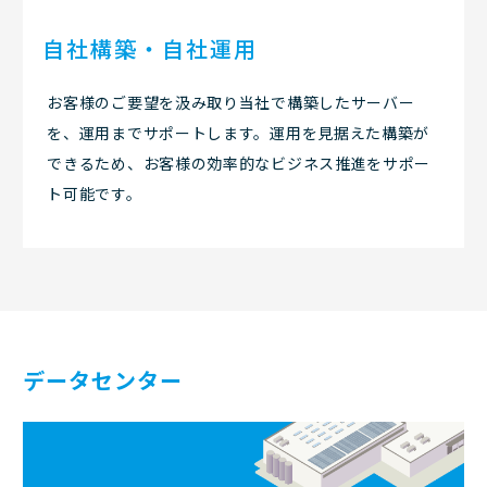
自社構築・自社運用
お客様のご要望を汲み取り当社で構築したサーバー
を、運用までサポートします。運用を見据えた構築が
できるため、お客様の効率的なビジネス推進をサポー
ト可能です。
データセンター