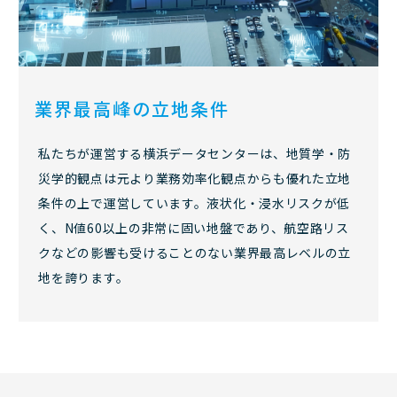
業界最高峰の立地条件
私たちが運営する横浜データセンターは、地質学・防
災学的観点は元より業務効率化観点からも優れた立地
条件の上で運営しています。液状化・浸水リスクが低
く、N値60以上の非常に固い地盤であり、航空路リス
クなどの影響も受けることのない業界最高レベルの立
地を誇ります。