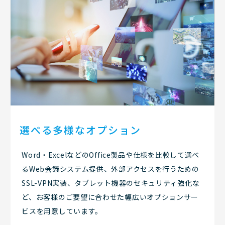
選べる多様なオプション
Word・ExcelなどのOffice製品や仕様を比較して選べ
るWeb会議システム提供、外部アクセスを行うための
SSL-VPN実装、タブレット機器のセキュリティ強化な
ど、お客様のご要望に合わせた幅広いオプションサー
ビスを用意しています。