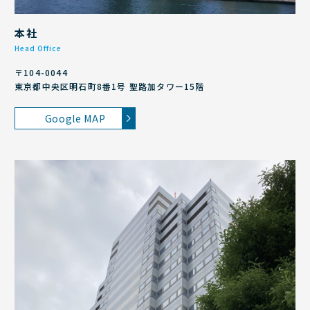
本社
Head Office
〒104-0044
東京都中央区明石町8番1号 聖路加タワー15階
Google MAP