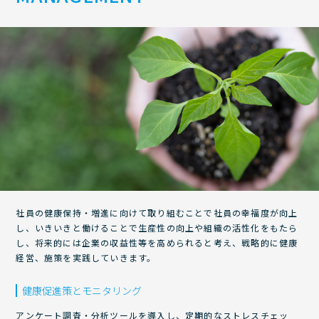
社員の健康保持・増進に向けて取り組むことで社員の幸福度が向上
し、いきいきと働けることで生産性の向上や組織の活性化をもたら
し、将来的には企業の収益性等を高められると考え、戦略的に健康
経営、施策を実践していきます。
健康促進策とモニタリング
アンケート調査・分析ツールを導入し、定期的なストレスチェッ