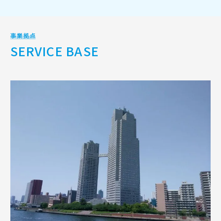
事業拠点
SERVICE BASE