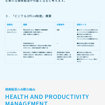
る新たな価値創造が可能となると考えます。
３．「どこでもOffice制度」概要
健康経営への取り組み
HEALTH AND PRODUCTIVITY
MANAGEMENT