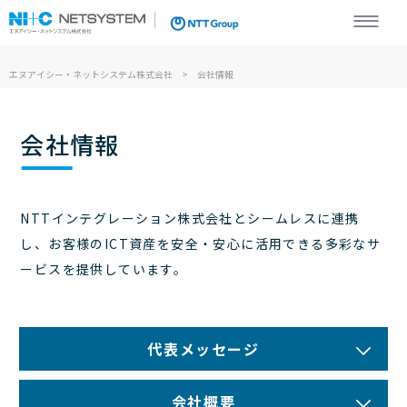
エヌアイシー・ネットシステム株式会社
エヌアイシー・ネットシステム株式会社
会社情報
会社情報
NTTインテグレーション株式会社とシームレスに連携
し、
お客様のICT資産を安全・安心に活用できる多彩なサ
ービスを提供しています。
代表メッセージ
会社概要