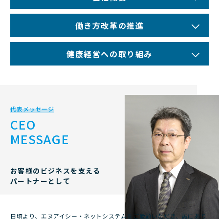
働き方改革の推進
健康経営への取り組み
代表メッセージ
CEO
MESSAGE
お客様のビジネスを支える
パートナーとして
日頃より、エヌアイシー・ネットシステムをご愛顧いただき、誠にあり