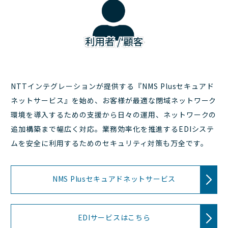
NTTインテグレーションが提供する『NMS Plusセキュアド
ネットサービス』を始め、お客様が最適な閉域ネットワーク
環境を導入するための支援から日々の運用、ネットワークの
追加構築まで幅広く対応。業務効率化を推進するEDIシステ
ムを安全に利用するためのセキュリティ対策も万全です。
NMS Plusセキュアドネットサービス
EDIサービスはこちら