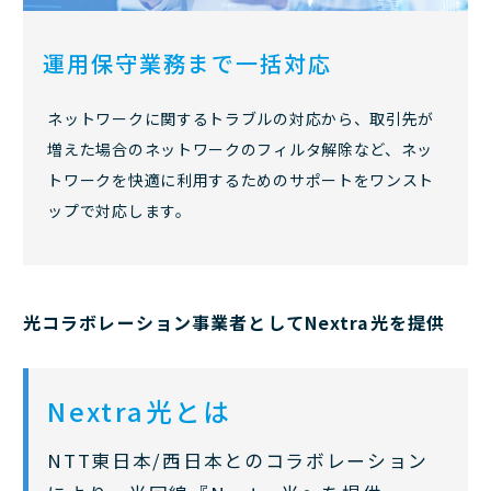
運用保守業務まで一括対応
ネットワークに関するトラブルの対応から、取引先が
増えた場合のネットワークのフィルタ解除など、ネッ
トワークを快適に利用するためのサポートをワンスト
ップで対応します。
光コラボレーション事業者としてNextra光を提供
Nextra光とは
NTT東日本/西日本とのコラボレーション