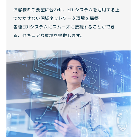
お客様のご要望に合わせ、EDIシステムを活用する上
で欠かせない閉域ネットワーク環境を構築。
各種EDIシステムにスムーズに接続することができ
る、セキュアな環境を提供します。