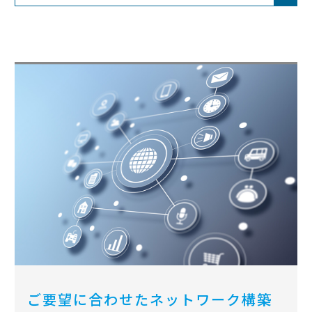
ご要望に合わせた
ネットワーク構築