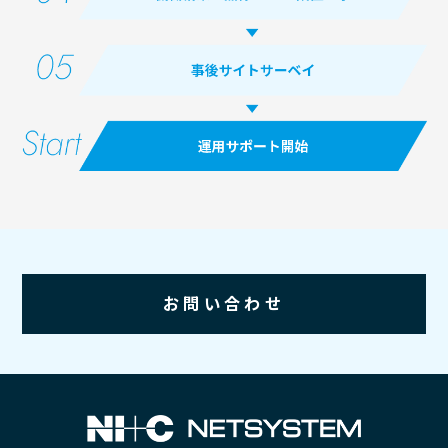
お問い合わせ