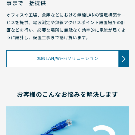
事まで一括提供
オフィスや工場、倉庫などにおける無線LANの環境構築サー
ビスを提供。電波測定や無線アクセスポイント設置場所の計
画などを行い、必要な場所に無駄なく効率的に電波が届くよ
うに設計し、設置工事まで請け負います。
無線LAN/Wi-Fiソリューション
お客様のこんなお悩みを解決します