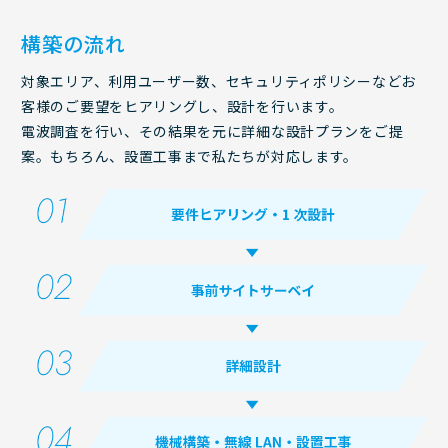
構築の流れ
対象エリア、利用ユーザー数、セキュリティポリシーなどお
客様のご要望をヒアリングし、設計を行います。
電波調査を行い、その結果を元に詳細な設計プランをご提
案。もちろん、設置工事まで私たちが対応します。