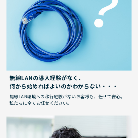
無線LANの導入経験がなく、
何から始めればよいのかわからない・・・
無線LAN環境への移行経験がないお客様も、任せて安心。
私たちに全てお任せください。