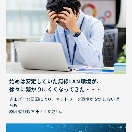
始めは安定していた無線LAN環境が、
徐々に繋がりにくくなってきた・・・
さまざまな要因により、ネットワーク環境が安定しない場
合も。
原因究明もお任せください。