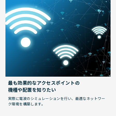
最も効果的なアクセスポイントの
機種や配置を知りたい
実際に電波のシミュレーションを行い、最適なネットワー
ク環境を構築します。