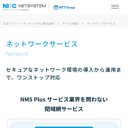
エヌアイシー・ネットシステム株式会社
エヌアイシー・ネットシステム株式会社
サービス紹介
ネットワークサービス
ネットワークサービス
Network
セキュアなネットワーク環境の導入から運用ま
で、ワンストップ対応