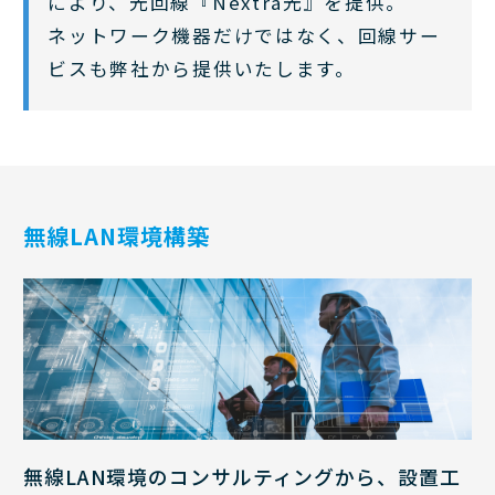
により、光回線『Nextra光』を提供。
ネットワーク機器だけではなく、回線サー
ビスも弊社から提供いたします。
無線LAN環境構築
無線LAN環境のコンサルティングから、設置工