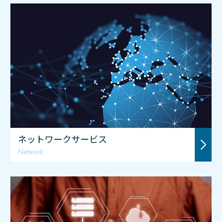
ネットワークサービス
Network