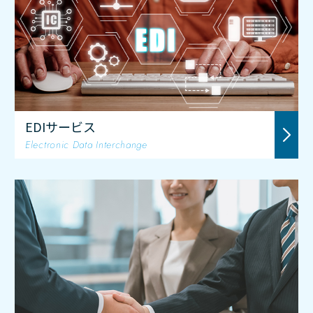
EDIサービス
Electronic Data Interchange