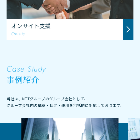
オンサイト支援
On-site
Case Study
事例紹介
当社は、NTTグループのグループ会社として、
グループ会社内の構築・保守・運用を包括的に対応しております。