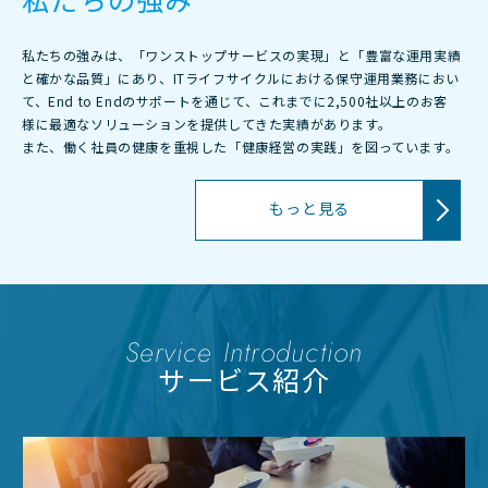
私たちの強みは、「ワンストップサービスの実現」と「豊富な運用実績
と確かな品質」にあり、ITライフサイクルにおける保守運用業務におい
て、End to Endのサポートを通じて、これまでに2,500社以上のお客
様に最適なソリューションを提供してきた実績があります。
また、働く社員の健康を重視した「健康経営の実践」を図っています。
もっと見る
Service Introduction
サービス紹介