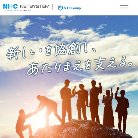
エヌアイシー・ネットシステム