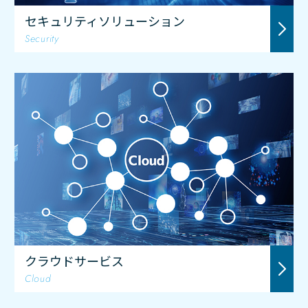
セキュリティソリューション
Security
クラウドサービス
Cloud