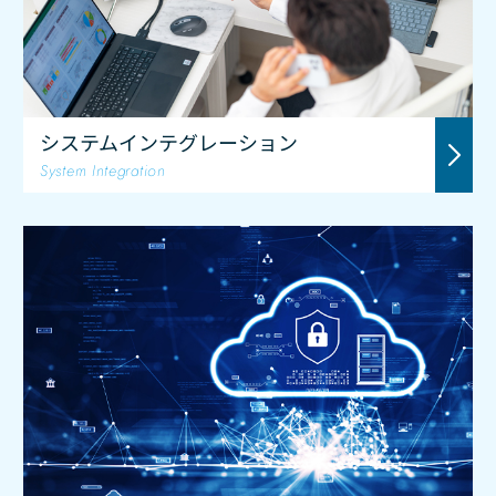
システムインテグレーション
System Integration