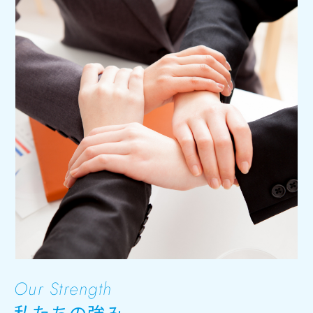
Our Strength
私たちの強み