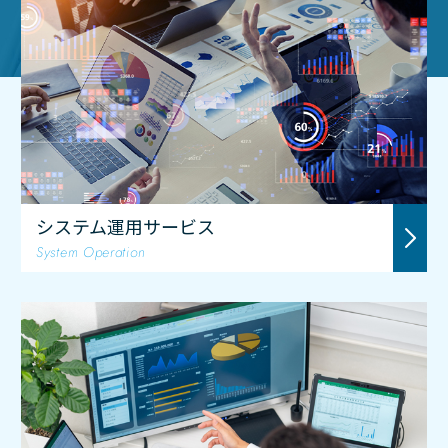
システム運用サービス
System Operation