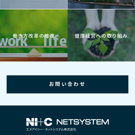
働き方改革の推進
健康経営への取り組み
お問い合わせ