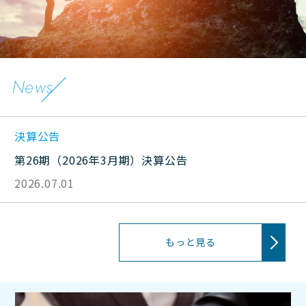
News
決算公告
第26期（2026年3月期）決算公告
2026.07.01
もっと見る